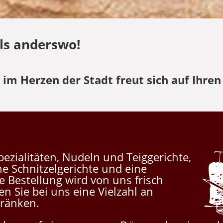
ls anderswo!
im Herzen der Stadt freut sich auf Ihren
ezialitäten, Nudeln und Teiggerichte,
ne Schnitzelgerichte und eine
e Bestellung wird von uns frisch
en Sie bei uns eine Vielzahl an
tränken.