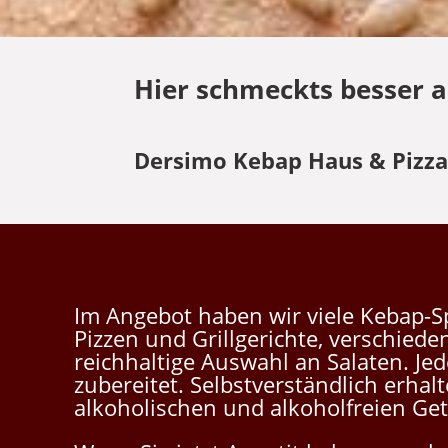
Hier schmeckts besser a
Dersimo Kebap Haus & Pizza 
Im Angebot haben wir viele Kebap-Sp
Pizzen und Grillgerichte, verschiede
reichhaltige Auswahl an Salaten. Jed
zubereitet. Selbstverständlich erhalt
alkoholischen und alkoholfreien Ge