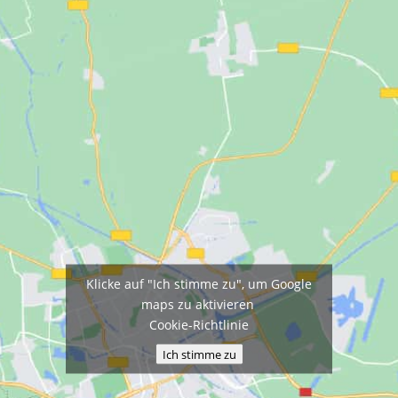
Klicke auf "Ich stimme zu", um Google
maps zu aktivieren
Cookie-Richtlinie
Ich stimme zu